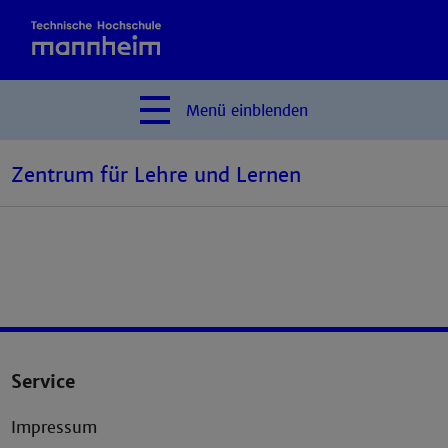
Menü
einblenden
Zentrum für Lehre und Lernen
Service
Impressum