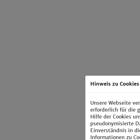
Hinweis zu Cookies
Unsere Webseite ver
erforderlich für di
Hilfe der Cookies un
pseudonymisierte D
Einverständnis in d
Informationen zu Co