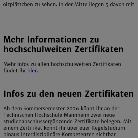
Mehr Informationen zu
hochschulweiten Zertifikaten
Mehr Infos zu allen hochschulweiten Zertifikaten
findet ihr
hier
.
Infos zu den neuen Zertifikaten
Ab dem Sommersemester 2026 könnt ihr an der
Technischen Hochschule Mannheim zwei neue
studienabschlussergänzende Zertifikate belegen. Mit
einem Zertifikat könnt ihr über euer Regelstudium
hinaus interdisziplinäre Kompetenzen sichtbar