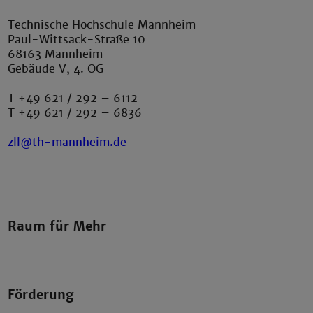
Technische Hochschule Mannheim
Paul-Wittsack-Straße 10
68163 Mannheim
Gebäude V, 4. OG
T +49 621 / 292 – 6112
T +49 621 / 292 – 6836
zll@th-mannheim.de
Raum für Mehr
Förderung