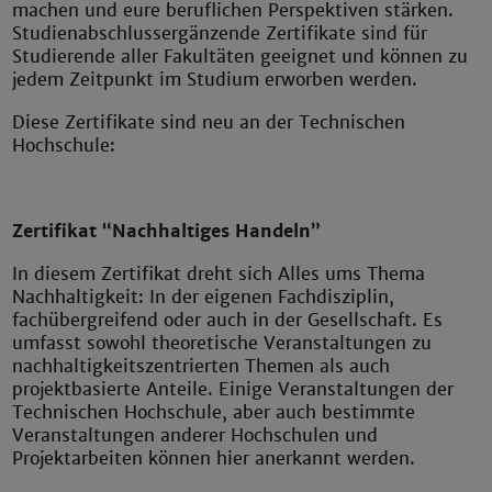
machen und eure beruflichen Perspektiven stärken.
Studienabschlussergänzende Zertifikate sind für
Studierende aller Fakultäten geeignet und können zu
jedem Zeitpunkt im Studium erworben werden.
Diese Zertifikate sind neu an der Technischen
Hochschule:
Zertifikat “Nachhaltiges Handeln”
In diesem Zertifikat dreht sich Alles ums Thema
Nachhaltigkeit: In der eigenen Fachdisziplin,
fachübergreifend oder auch in der Gesellschaft. Es
umfasst sowohl theoretische Veranstaltungen zu
nachhaltigkeitszentrierten Themen als auch
projektbasierte Anteile. Einige Veranstaltungen der
Technischen Hochschule, aber auch bestimmte
Veranstaltungen anderer Hochschulen und
Projektarbeiten können hier anerkannt werden.