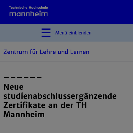
Menü
einblenden
Zentrum für Lehre und Lernen
––––––
Neue
studienabschlussergänzende
Zertifikate an der TH
Mannheim