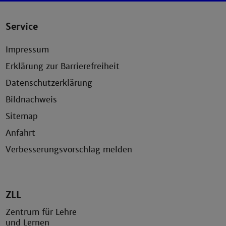
Service
Impressum
Erklärung zur Barrierefreiheit
Datenschutzerklärung
Bildnachweis
Sitemap
Anfahrt
Verbesserungsvorschlag melden
ZLL
Zentrum für Lehre
und Lernen