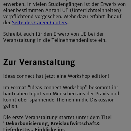
erwerben. In vielen Studiengängen ist der Erwerb von
einer bestimmten Anzahl UE (Unterrichtseinheiten)
verpflichtend vorgesehen. Mehr dazu erfahrt ihr auf
der
Seite des Career Centers
.
Schreibt euch für den Erwerb von UE bei der
Veranstaltung in die Teilnehmendenliste ein.
Zur Veranstaltung
Ideas connect hat jetzt eine Workshop edition!
Im Format “Ideas connect Workshop” bekommt ihr
hautnahen Input von Menschen aus der Praxis und
könnt über spannende Themen in die Diskussion
gehen.
Die erste Veranstaltung startet unter dem Titel
“
Dekarbonisierung, Kreislaufwirtschaft&
Lieferkette… Einblicke ins