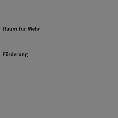
Raum für Mehr
Förderung