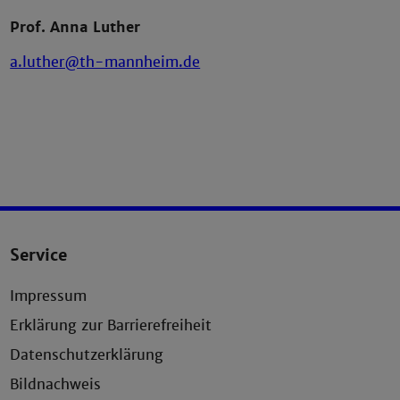
Prof. Anna Luther
a.luther@th-mannheim.de
Service
Impressum
Erklärung zur Barrierefreiheit
Datenschutzerklärung
Bildnachweis