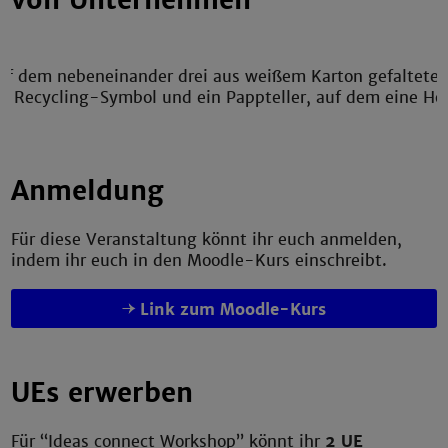
von Unternehmen
Anmeldung
Für diese Veranstaltung könnt ihr euch anmelden,
indem ihr euch in den Moodle-Kurs einschreibt.
Link zum Moodle-Kurs
UEs erwerben
Für “Ideas connect Workshop” könnt ihr
2 UE